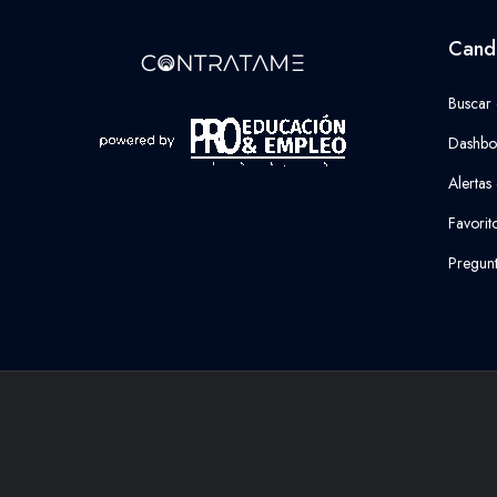
Cand
Buscar
Dashbo
Alertas
Favorit
Pregunt