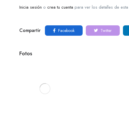
Inicia sesión
o
crea tu cuenta
para ver los detalles de esta
Compartir
Facebook
Twitter
Fotos