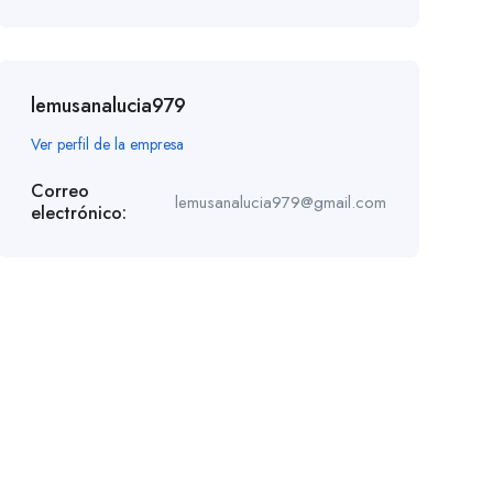
lemusanalucia979
Ver perfil de la empresa
Correo
lemusanalucia979@gmail.com
electrónico: