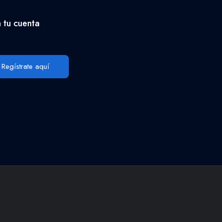
 tu cuenta
Regístrate aquí