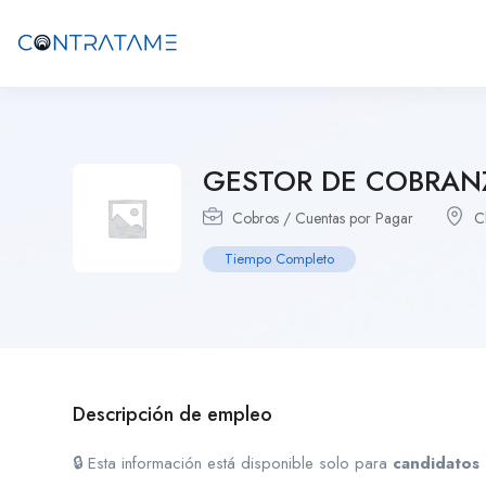
GESTOR DE COBRA
Cobros / Cuentas por Pagar
C
Tiempo Completo
Descripción de empleo
🔒 Esta información está disponible solo para
candidatos 