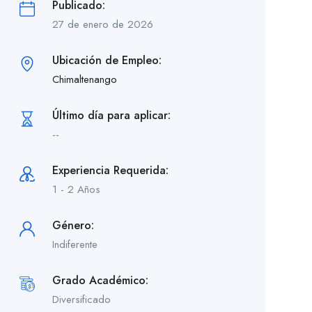
Publicado:
27 de enero de 2026
Ubicación de Empleo:
Chimaltenango
Último día para aplicar:
--
Experiencia Requerida:
1 - 2 Años
Género:
Indiferente
Grado Académico:
Diversificado