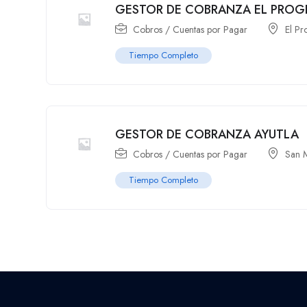
GESTOR DE COBRANZA EL PROG
Cobros / Cuentas por Pagar
El Pr
Tiempo Completo
GESTOR DE COBRANZA AYUTLA
Cobros / Cuentas por Pagar
San 
Tiempo Completo