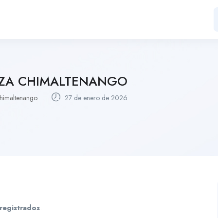
NZA CHIMALTENANGO
himaltenango
27 de enero de 2026
registrados
.