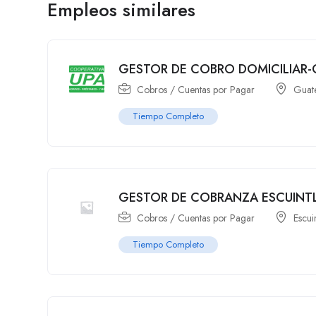
Empleos similares
GESTOR DE COBRO DOMICILIAR-
Cobros / Cuentas por Pagar
Guat
Tiempo Completo
GESTOR DE COBRANZA ESCUINT
Cobros / Cuentas por Pagar
Escui
Tiempo Completo