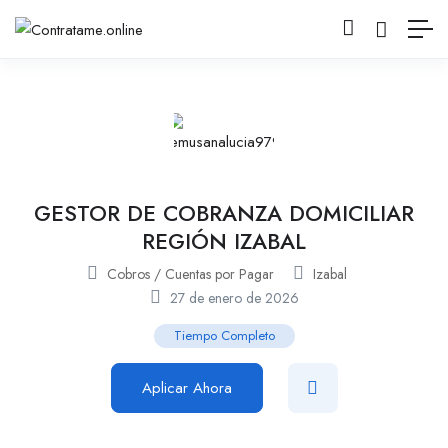
GESTOR DE COBRANZA DOMICILIAR
REGIÓN IZABAL
Cobros / Cuentas por Pagar
Izabal
27 de enero de 2026
Tiempo Completo
Aplicar Ahora