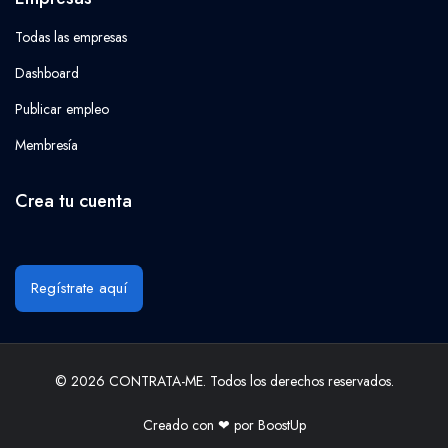
Todas las empresas
Dashboard
Publicar empleo
Membresía
Crea tu cuenta
Regístrate aquí
© 2026 CONTRATA-ME. Todos los derechos reservados.
Creado con ❤ por
BoostUp