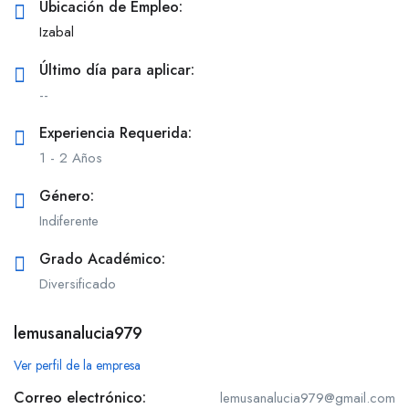
Ubicación de Empleo:
Izabal
Último día para aplicar:
--
Experiencia Requerida:
1 - 2 Años
Género:
Indiferente
Grado Académico:
Diversificado
lemusanalucia979
Ver perfil de la empresa
Correo electrónico:
lemusanalucia979@gmail.com