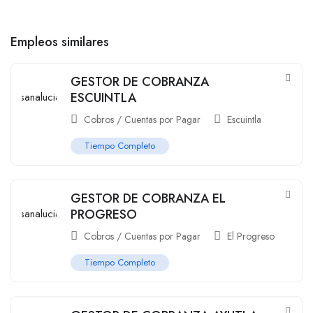
Empleos similares
GESTOR DE COBRANZA
ESCUINTLA
Cobros / Cuentas por Pagar
Escuintla
Tiempo Completo
GESTOR DE COBRANZA EL
PROGRESO
Cobros / Cuentas por Pagar
El Progreso
Tiempo Completo