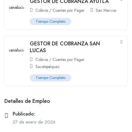
GESTOR DE COBRANZA AYUTLA
Cobros / Cuentas por Pagar
San Marcos
Tiempo Completo
GESTOR DE COBRANZA SAN
LUCAS
Cobros / Cuentas por Pagar
Sacatepéquez
Tiempo Completo
Detalles de Empleo
Publicado:
27 de enero de 2026