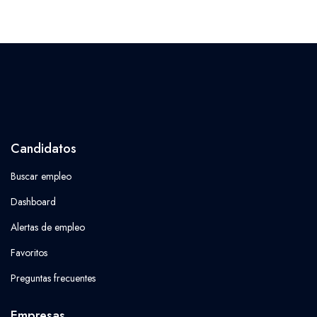
Candidatos
Buscar empleo
Dashboard
Alertas de empleo
Favoritos
Preguntas frecuentes
Empresas