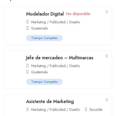
Modelador Digital
No disponible
Marketing / Publicidad / Diseño
Guatemala
Tiempo Completo
Jefe de mercadeo – Multimarcas
Marketing / Publicidad / Diseño
Guatemala
Tiempo Completo
Asistente de Marketing
Marketing / Publicidad / Diseño
Escuintla