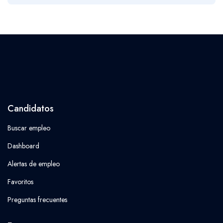
Candidatos
Buscar empleo
Dashboard
Alertas de empleo
Favoritos
Preguntas frecuentes