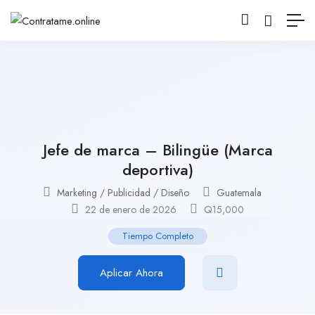
Jefe de marca – Bilingüe (Marca
deportiva)
Marketing / Publicidad / Diseño
Guatemala
22 de enero de 2026
Q
15,000
Tiempo Completo
Aplicar Ahora