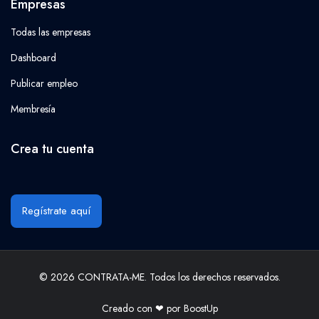
Empresas
Todas las empresas
Dashboard
Publicar empleo
Membresía
Crea tu cuenta
Regístrate aquí
© 2026 CONTRATA-ME. Todos los derechos reservados.
Creado con ❤ por
BoostUp