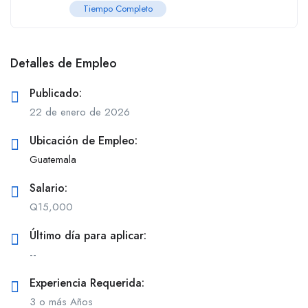
Tiempo Completo
Detalles de Empleo
Publicado:
22 de enero de 2026
Ubicación de Empleo:
Guatemala
Salario:
Q
15,000
Último día para aplicar:
--
Experiencia Requerida:
3 o más Años